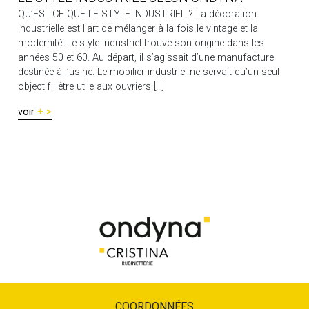
QU’EST-CE QUE LE STYLE INDUSTRIEL ? La décoration
industrielle est l’art de mélanger à la fois le vintage et la
modernité. Le style industriel trouve son origine dans les
années 50 et 60. Au départ, il s’agissait d’une manufacture
destinée à l’usine. Le mobilier industriel ne servait qu’un seul
objectif : être utile aux ouvriers […]
voir
COORDONNÉES