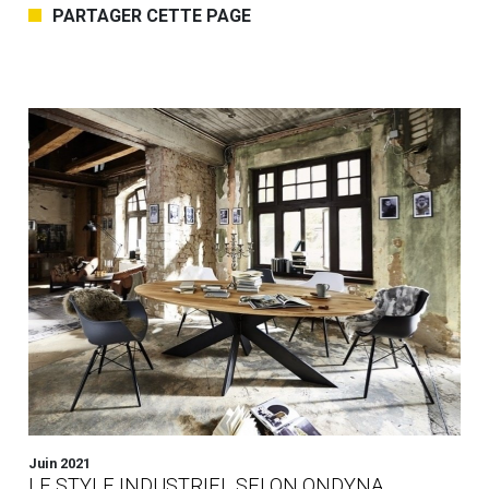
PARTAGER CETTE PAGE
Juin 2021
LE STYLE INDUSTRIEL SELON ONDYNA