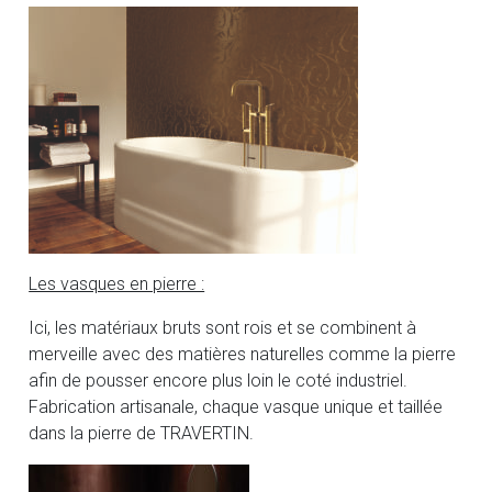
Les vasques en pierre :
Ici, les matériaux bruts sont rois et se combinent à
merveille avec des matières naturelles comme la pierre
afin de pousser encore plus loin le coté industriel.
Fabrication artisanale, chaque vasque unique et taillée
dans la pierre de TRAVERTIN.