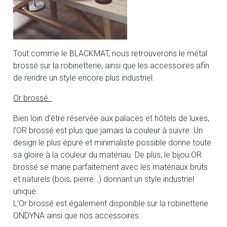
Tout comme le BLACKMAT, nous retrouverons le métal
brossé sur la robinetterie, ainsi que les accessoires afin
de rendre un style encore plus industriel.
Or brossé :
Bien loin d’être réservée aux palaces et hôtels de luxes,
l’OR brossé est plus que jamais la couleur à suivre. Un
design le plus épuré et minimaliste possible donne toute
sa gloire à la couleur du matériau. De plus, le bijou OR
brossé se marie parfaitement avec les matériaux bruts
et naturels (bois, pierre…) donnant un style industriel
unique.
L’Or brossé est également disponible sur la robinetterie
ONDYNA ainsi que nos accessoires.