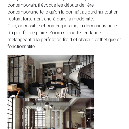
contemporain, il évoque les débuts de l’ère
contemporaine telle qu’on la connaît aujourd’hui tout en
restant fortement ancré dans la modernité.
Chic, accessible et contemporaine, la déco industrielle
n’a pas fini de plaire. Zoom sur cette tendance
mélangeant à la perfection froid et chaleur, esthétique et
fonctionnalité.