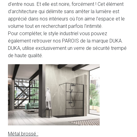
d’entre nous. Et elle est noire, forcément ! Cet élément
d’architecture qui délimite sans arrêter la lumière est
apprécié dans nos intérieurs où l’on aime l’espace et le
volume tout en recherchant parfois l’intimité.
Pour compléter, le style industriel vous pouvez
également retrouver nos PAROIS de la marque DUKA.
DUKA, utilise exclusivement un verre de sécurité trempé
de haute qualité.
Métal brossé :