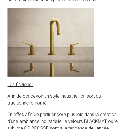
Les finitions :
Afin de concevoir un style industriel, on sort du
traditionnel chromé.
En effet, afin de partir encore plus loin dans la création
d’une ambiance industrielle, le velours BLACKMAT ou le
sublime OR BROSSE sont à la tendance de l’année