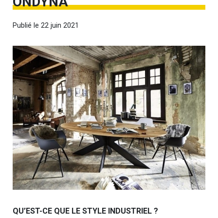
ONDYNA
Publié le
22 juin 2021
QU’EST-CE QUE LE STYLE INDUSTRIEL ?