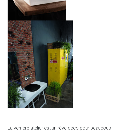
La verrière atelier est un rêve déco pour beaucoup