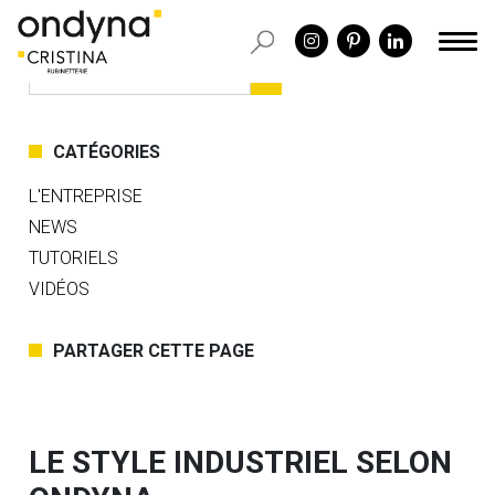
CATÉGORIES
L'ENTREPRISE
NEWS
TUTORIELS
VIDÉOS
PARTAGER CETTE PAGE
LE STYLE INDUSTRIEL SELON