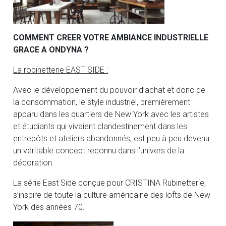
COMMENT CREER VOTRE AMBIANCE INDUSTRIELLE
GRACE A ONDYNA ?
La robinetterie EAST SIDE :
Avec le développement du pouvoir d’achat et donc de
la consommation, le style industriel, premièrement
apparu dans les quartiers de New York avec les artistes
et étudiants qui vivaient clandestinement dans les
entrepôts et ateliers abandonnés, est peu à peu devenu
un véritable concept reconnu dans l’univers de la
décoration.
La série East Side conçue pour CRISTINA Rubinetterie,
s’inspire de toute la culture américaine des lofts de New
York des années 70.