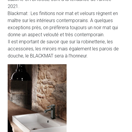
2021.
Blackmat : Les finitions noir mat et velours règnent en
maître sur les intérieurs contemporains. A quelques
exceptions près, on préfèrera toujours un noir mat qui
donne un aspect velouté et très contemporain.
Il est important de savoir que sur la robinetterie, les
accessoires, les miroirs mais également les parois de
douche, le BLACKMAT sera à l’honneur.