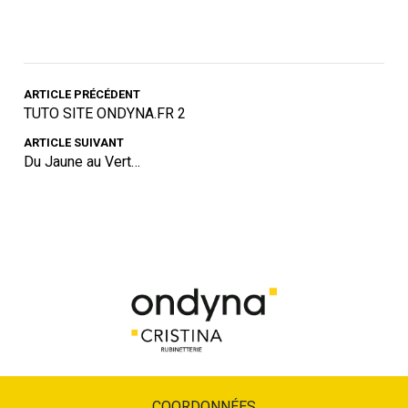
ARTICLE PRÉCÉDENT
TUTO SITE ONDYNA.FR 2
ARTICLE SUIVANT
Du Jaune au Vert…
COORDONNÉES