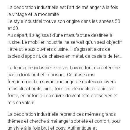
La décoration industrielle est l’art de mélanger à la fois
le vintage et la modernité.
Le style industriel trouve son origine dans les années 50
et 60.
Au départ, il s’agissait d’une manufacture destinée à
l’usine. Le mobilier industriel ne servait qu’un seul objectif
: être utile aux ouvriers d’usine. Il s’agissait alors de
tables d’appoint, de chaises en métal, de casiers de fer…
La tendance industrielle se veut avant tout caractérisée
par un look brut et imposant. On utilise ainsi
fréquemment un savant mélange de matériaux divers
mais plutôt bruts, ainsi, tous les éléments en acier, en
fonte, en béton ou en cuivre doivent être conservés et
mis en valeur.
La décoration industrielle reprend ces mêmes grands
thèmes et cherche à mélanger sobriété et confort, pour
un style à la fois brut et cosy. Authentique et