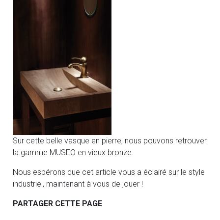
Sur cette belle vasque en pierre, nous pouvons retrouver
la gamme MUSEO en vieux bronze.
Nous espérons que cet article vous a éclairé sur le style
industriel, maintenant à vous de jouer !
PARTAGER CETTE PAGE