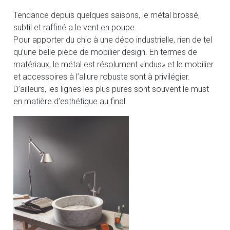
Tendance depuis quelques saisons, le métal brossé,
subtil et raffiné a le vent en poupe.
Pour apporter du chic à une déco industrielle, rien de tel
qu’une belle pièce de mobilier design. En termes de
matériaux, le métal est résolument «indus» et le mobilier
et accessoires à l’allure robuste sont à privilégier.
D’ailleurs, les lignes les plus pures sont souvent le must
en matière d’esthétique au final.