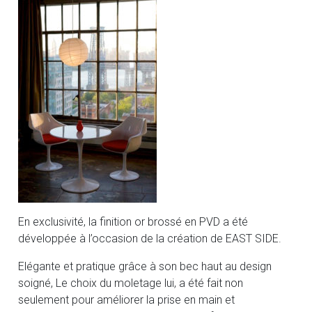
En exclusivité, la finition or brossé en PVD a été
développée à l’occasion de la création de EAST SIDE.
Elégante et pratique grâce à son bec haut au design
soigné, Le choix du moletage lui, a été fait non
seulement pour améliorer la prise en main et