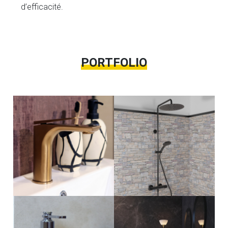
d’efficacité.
PORTFOLIO