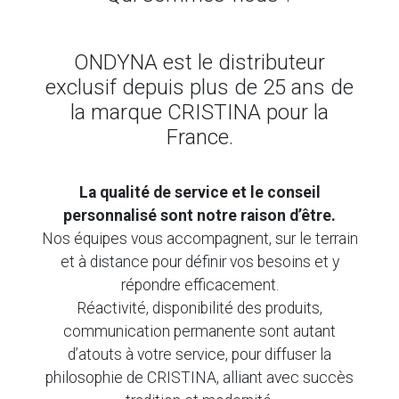
ONDYNA est le distributeur
exclusif depuis plus de 25 ans de
la marque CRISTINA pour la
France.
La qualité de service et le conseil
personnalisé sont notre raison d’être.
Nos équipes vous accompagnent, sur le terrain
et à distance pour définir vos besoins et y
répondre efficacement.
Réactivité, disponibilité des produits,
communication permanente sont autant
d’atouts à votre service, pour diffuser la
philosophie de CRISTINA, alliant avec succès