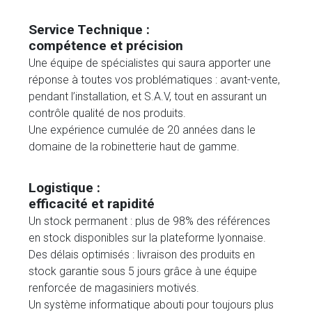
Service Technique :
compétence et précision
Une équipe de spécialistes qui saura apporter une
réponse à toutes vos problématiques : avant-vente,
pendant l’installation, et S.A.V, tout en assurant un
contrôle qualité de nos produits.
Une expérience cumulée de 20 années dans le
domaine de la robinetterie haut de gamme.
Logistique :
efficacité et rapidité
Un stock permanent : plus de 98% des références
en stock disponibles sur la plateforme lyonnaise.
Des délais optimisés : livraison des produits en
stock garantie sous 5 jours grâce à une équipe
renforcée de magasiniers motivés.
Un système informatique abouti pour toujours plus