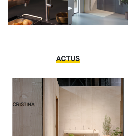
ACTUS