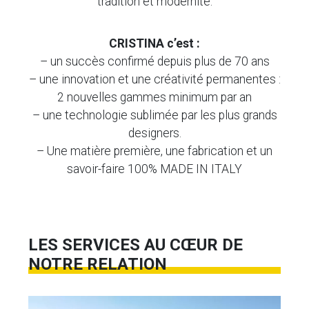
tradition et modernité.
CRISTINA c’est :
– un succès confirmé depuis plus de 70 ans
– une innovation et une créativité permanentes :
2 nouvelles gammes minimum par an
– une technologie sublimée par les plus grands
designers.
– Une matière première, une fabrication et un
savoir-faire 100% MADE IN ITALY
LES SERVICES AU CŒUR DE
NOTRE RELATION