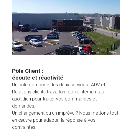
Pôle Client :
écoute et réactivité
Un pôle composé des deux services : ADV et
Relations clients travaillant conjointement au
quotidien pour traiter vos commandes et
demandes.
Un changement ou un imprévu ? Nous mettons tout
en œuvre pour adapter la réponse à vos
contraintes.