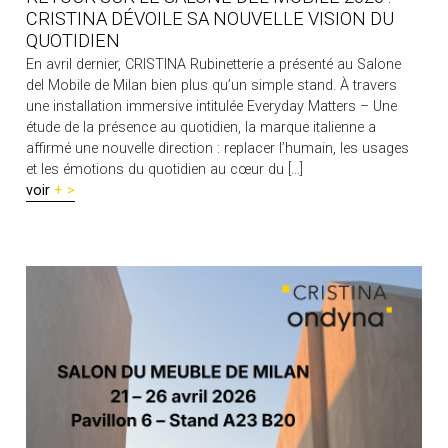
CRISTINA DÉVOILE SA NOUVELLE VISION DU
QUOTIDIEN
En avril dernier, CRISTINA Rubinetterie a présenté au Salone
del Mobile de Milan bien plus qu’un simple stand. À travers
une installation immersive intitulée Everyday Matters – Une
étude de la présence au quotidien, la marque italienne a
affirmé une nouvelle direction : replacer l’humain, les usages
et les émotions du quotidien au cœur du [...]
voir