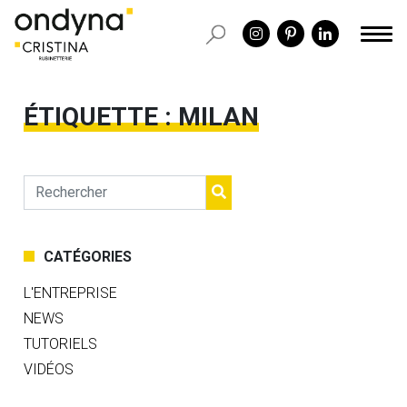
ÉTIQUETTE :
MILAN
CATÉGORIES
L'ENTREPRISE
NEWS
TUTORIELS
VIDÉOS