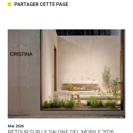
PARTAGER CETTE PAGE
Mai 2026
RETOUR SUR LE SALONE DEL MOBILE 2026 :