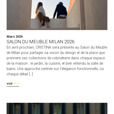
Mars 2026
SALON DU MEUBLE MILAN 2026
En avril prochain, CRISTINA sera présente au Salon du Meuble
de Milan pour partager sa vision du design et de la place que
prennent ses collections de robinetterie dans chaque espace
de la maison : le jardin, la cuisine, et bien entendu la salle de
bains. Une approche centrée sur l’élégance fonctionnelle, où
chaque détail […]
voir