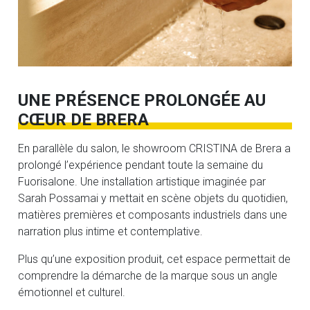
UNE PRÉSENCE PROLONGÉE AU
CŒUR DE BRERA
En parallèle du salon, le showroom CRISTINA de Brera a
prolongé l’expérience pendant toute la semaine du
Fuorisalone. Une installation artistique imaginée par
Sarah Possamai y mettait en scène objets du quotidien,
matières premières et composants industriels dans une
narration plus intime et contemplative.
Plus qu’une exposition produit, cet espace permettait de
comprendre la démarche de la marque sous un angle
émotionnel et culturel.