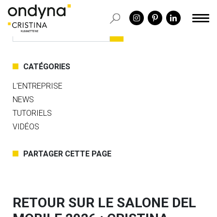
CATÉGORIES
L'ENTREPRISE
NEWS
TUTORIELS
VIDÉOS
PARTAGER CETTE PAGE
RETOUR SUR LE SALONE DEL