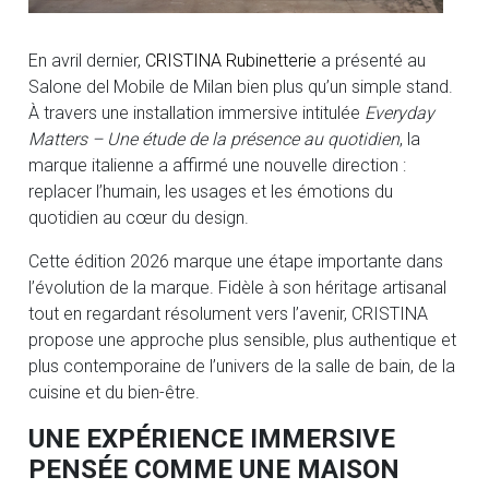
En avril dernier,
CRISTINA Rubinetterie
a présenté au
Salone del Mobile de Milan bien plus qu’un simple stand.
À travers une installation immersive intitulée
Everyday
Matters – Une étude de la présence au quotidien
, la
marque italienne a affirmé une nouvelle direction :
replacer l’humain, les usages et les émotions du
quotidien au cœur du design.
Cette édition 2026 marque une étape importante dans
l’évolution de la marque. Fidèle à son héritage artisanal
tout en regardant résolument vers l’avenir, CRISTINA
propose une approche plus sensible, plus authentique et
plus contemporaine de l’univers de la salle de bain, de la
cuisine et du bien-être.
UNE EXPÉRIENCE IMMERSIVE
PENSÉE COMME UNE MAISON