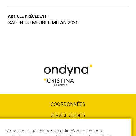
ARTICLE PRÉCÉDENT
SALON DU MEUBLE MILAN 2026
COORDONNÉES
SERVICE CLIENTS
04 72 78 85 10
SERVICE TECHNIQUE
Notre site utilise des cookies afin d'optimiser votre
04 72 78 85 17