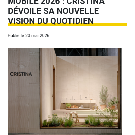
MOBILE 2026 : CRISTINA
DÉVOILE SA NOUVELLE
VISION DU QUOTIDIEN
Publié le
20 mai 2026