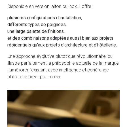
Disponible en version laiton ou inox, il offre :
plusieurs configurations d’installation,
différents types de poignées,
une large palette de finitions,
et des combinaisons adaptées aussi bien aux projets
résidentiels qu’aux projets d’architecture et d’hôtellerie.
Une approche évolutive plutôt que révolutionnaire, qui
illustre parfaitement la philosophie actuelle de la marque
: améliorer l’existant avec intelligence et cohérence
plutôt que créer pour créer.