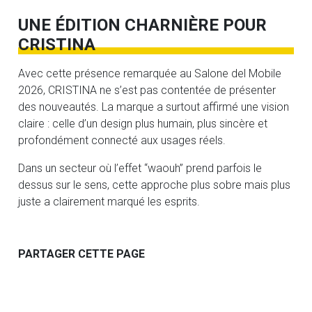
UNE ÉDITION CHARNIÈRE POUR
CRISTINA
Avec cette présence remarquée au Salone del Mobile
2026, CRISTINA ne s’est pas contentée de présenter
des nouveautés. La marque a surtout affirmé une vision
claire : celle d’un design plus humain, plus sincère et
profondément connecté aux usages réels.
Dans un secteur où l’effet “waouh” prend parfois le
dessus sur le sens, cette approche plus sobre mais plus
juste a clairement marqué les esprits.
PARTAGER CETTE PAGE