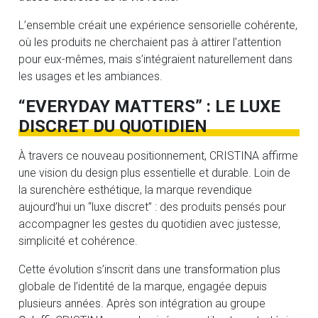
L’ensemble créait une expérience sensorielle cohérente,
où les produits ne cherchaient pas à attirer l’attention
pour eux-mêmes, mais s’intégraient naturellement dans
les usages et les ambiances.
“EVERYDAY MATTERS” : LE LUXE
DISCRET DU QUOTIDIEN
À travers ce nouveau positionnement, CRISTINA affirme
une vision du design plus essentielle et durable. Loin de
la surenchère esthétique, la marque revendique
aujourd’hui un “luxe discret” : des produits pensés pour
accompagner les gestes du quotidien avec justesse,
simplicité et cohérence.
Cette évolution s’inscrit dans une transformation plus
globale de l’identité de la marque, engagée depuis
plusieurs années. Après son intégration au groupe