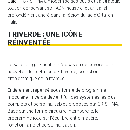
Caleffi
, CRISTINA a modernisé ses outils et sa stratégie
tout en conservant son ADN industriel et artisanal
profondément ancré dans la région du lac d’Orta, en
Italie.
TRIVERDE : UNE ICÔNE
RÉINVENTÉE
Le salon a également été l’occasion de dévoiler une
nouvelle interprétation de Triverde, collection
emblématique de la marque.
Entièrement repensé sous forme de programme
modulaire, Triverde devient l’un des systèmes les plus
complets et personnalisables proposés par CRISTINA.
Basé sur une forme circulaire intemporelle, le
programme joue sur l’équilibre entre matière,
fonctionnalité et personnalisation.