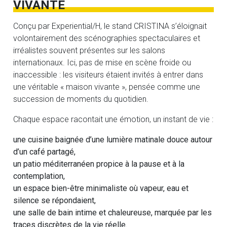
VIVANTE
Conçu par Experiential/H, le stand CRISTINA s’éloignait
volontairement des scénographies spectaculaires et
irréalistes souvent présentes sur les salons
internationaux. Ici, pas de mise en scène froide ou
inaccessible : les visiteurs étaient invités à entrer dans
une véritable « maison vivante », pensée comme une
succession de moments du quotidien.
Chaque espace racontait une émotion, un instant de vie :
une cuisine baignée d’une lumière matinale douce autour
d’un café partagé,
un patio méditerranéen propice à la pause et à la
contemplation,
un espace bien-être minimaliste où vapeur, eau et
silence se répondaient,
une salle de bain intime et chaleureuse, marquée par les
traces discrètes de la vie réelle.