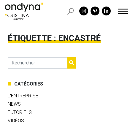
ÉTIQUETTE :
ENCASTRÉ
CATÉGORIES
L'ENTREPRISE
NEWS
TUTORIELS
VIDÉOS