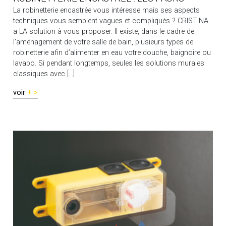
La robinetterie encastrée vous intéresse mais ses aspects
techniques vous semblent vagues et compliqués ? CRISTINA
a LA solution à vous proposer. Il existe, dans le cadre de
l’aménagement de votre salle de bain, plusieurs types de
robinetterie afin d’alimenter en eau votre douche, baignoire ou
lavabo. Si pendant longtemps, seules les solutions murales
classiques avec […]
voir