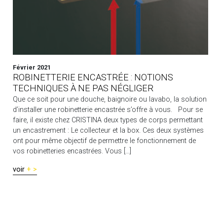
Février 2021
ROBINETTERIE ENCASTRÉE : NOTIONS
TECHNIQUES À NE PAS NÉGLIGER
Que ce soit pour une douche, baignoire ou lavabo, la solution
d’installer une robinetterie encastrée s’offre à vous. Pour se
faire, il existe chez CRISTINA deux types de corps permettant
un encastrement : Le collecteur et la box. Ces deux systèmes
ont pour même objectif de permettre le fonctionnement de
vos robinetteries encastrées. Vous […]
voir