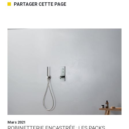
PARTAGER CETTE PAGE
Mars 2021
ROBINETTERIE ENCASTRÉE : LES PACKS