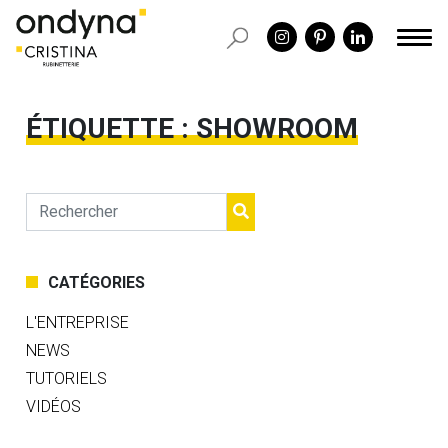
ÉTIQUETTE :
SHOWROOM
CATÉGORIES
L'ENTREPRISE
NEWS
TUTORIELS
VIDÉOS