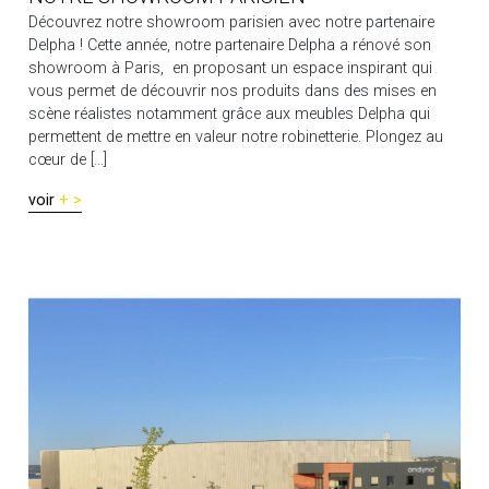
Découvrez notre showroom parisien avec notre partenaire
Delpha ! Cette année, notre partenaire Delpha a rénové son
showroom à Paris, en proposant un espace inspirant qui
vous permet de découvrir nos produits dans des mises en
scène réalistes notamment grâce aux meubles Delpha qui
permettent de mettre en valeur notre robinetterie. Plongez au
cœur de […]
voir