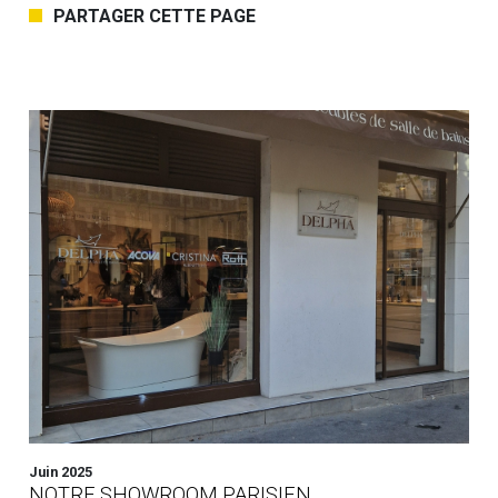
PARTAGER CETTE PAGE
Juin 2025
NOTRE SHOWROOM PARISIEN