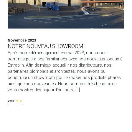
Novembre 2023
NOTRE NOUVEAU SHOWROOM
Après notre déménagement en mai 2023, nous nous
sommes peu à peu familiarisés avec nos nouveaux locaux à
Estrablin. Afin de mieux accueillir nos distributeurs, nos
partenaires plombiers et architectes, nous avons pu
construire un showroom pour exposer nos produits phares
ainsi que nos nouveautés. Nous sommes très heureux de
vous montrer dès aujourd’hui notre […]
voir