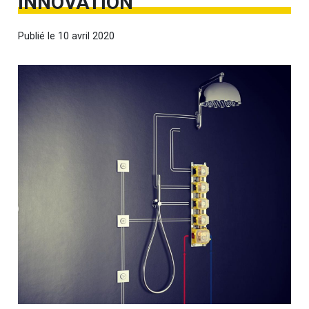
INNOVATION
Publié le
10 avril 2020