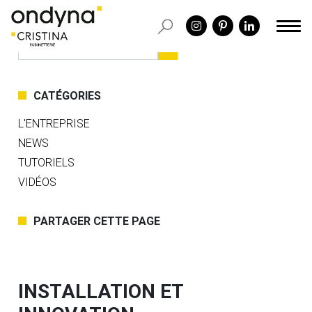
CATÉGORIES
L'ENTREPRISE
NEWS
TUTORIELS
VIDÉOS
PARTAGER CETTE PAGE
INSTALLATION ET