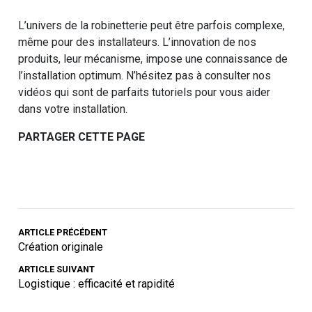
L’univers de la robinetterie peut être parfois complexe,
même pour des installateurs. L’innovation de nos
produits, leur mécanisme, impose une connaissance de
l’installation optimum. N’hésitez pas à consulter nos
vidéos qui sont de parfaits tutoriels pour vous aider
dans votre installation.
PARTAGER CETTE PAGE
ARTICLE PRÉCÉDENT
Création originale
ARTICLE SUIVANT
Logistique : efficacité et rapidité